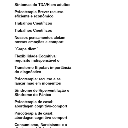
Sintomas do TDA/H em adultos
Psicoterapia Breve: recurso
eficiente e econômico
Trabalhos Científicos
Trabalhos Científicos
Nossos pensamentos afetam
nossas emoções e comport
"Carpe diem"
Flexibilidade Cognitiva:
requisito indispensável o
Transtorno Bipolar: importância
do diagnóstico
Psicoterapia: recurso a se
lançar mão em momentos
Síndrome de Hiperventilação e
Síndrome do Pânico
Psicoterapia de casal:
abordagen cognitivo-comport
Psicoterapia de casal:
abordagen cognitivo-comport
Consumismo, Narcisismo e a