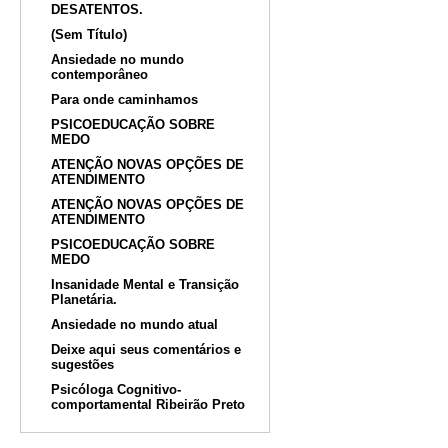
DESATENTOS.
(Sem Título)
Ansiedade no mundo
contemporâneo
Para onde caminhamos
PSICOEDUCAÇÃO SOBRE
MEDO
ATENÇÃO NOVAS OPÇÕES DE
ATENDIMENTO
ATENÇÃO NOVAS OPÇÕES DE
ATENDIMENTO
PSICOEDUCAÇÃO SOBRE
MEDO
Insanidade Mental e Transição
Planetária.
Ansiedade no mundo atual
Deixe aqui seus comentários e
sugestões
Psicóloga Cognitivo-
comportamental Ribeirão Preto