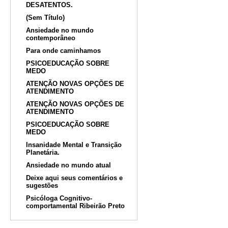
DESATENTOS.
(Sem Título)
Ansiedade no mundo
contemporâneo
Para onde caminhamos
PSICOEDUCAÇÃO SOBRE
MEDO
ATENÇÃO NOVAS OPÇÕES DE
ATENDIMENTO
ATENÇÃO NOVAS OPÇÕES DE
ATENDIMENTO
PSICOEDUCAÇÃO SOBRE
MEDO
Insanidade Mental e Transição
Planetária.
Ansiedade no mundo atual
Deixe aqui seus comentários e
sugestões
Psicóloga Cognitivo-
comportamental Ribeirão Preto