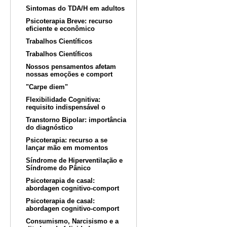
Sintomas do TDA/H em adultos
Psicoterapia Breve: recurso
eficiente e econômico
Trabalhos Científicos
Trabalhos Científicos
Nossos pensamentos afetam
nossas emoções e comport
"Carpe diem"
Flexibilidade Cognitiva:
requisito indispensável o
Transtorno Bipolar: importância
do diagnóstico
Psicoterapia: recurso a se
lançar mão em momentos
Síndrome de Hiperventilação e
Síndrome do Pânico
Psicoterapia de casal:
abordagen cognitivo-comport
Psicoterapia de casal:
abordagen cognitivo-comport
Consumismo, Narcisismo e a