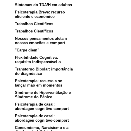
Sintomas do TDA/H em adultos
Psicoterapia Breve: recurso
eficiente e econômico
Trabalhos Científicos
Trabalhos Científicos
Nossos pensamentos afetam
nossas emoções e comport
"Carpe diem"
Flexibilidade Cognitiva:
requisito indispensável o
Transtorno Bipolar: importância
do diagnóstico
Psicoterapia: recurso a se
lançar mão em momentos
Síndrome de Hiperventilação e
Síndrome do Pânico
Psicoterapia de casal:
abordagen cognitivo-comport
Psicoterapia de casal:
abordagen cognitivo-comport
Consumismo, Narcisismo e a