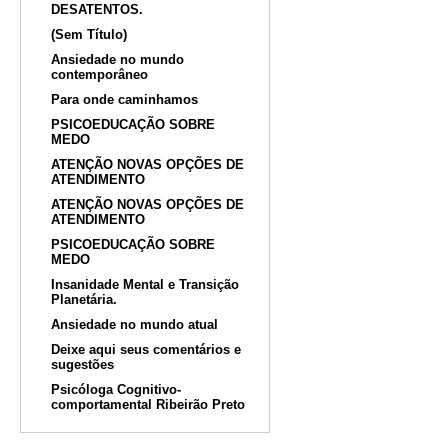
DESATENTOS.
(Sem Título)
Ansiedade no mundo
contemporâneo
Para onde caminhamos
PSICOEDUCAÇÃO SOBRE
MEDO
ATENÇÃO NOVAS OPÇÕES DE
ATENDIMENTO
ATENÇÃO NOVAS OPÇÕES DE
ATENDIMENTO
PSICOEDUCAÇÃO SOBRE
MEDO
Insanidade Mental e Transição
Planetária.
Ansiedade no mundo atual
Deixe aqui seus comentários e
sugestões
Psicóloga Cognitivo-
comportamental Ribeirão Preto