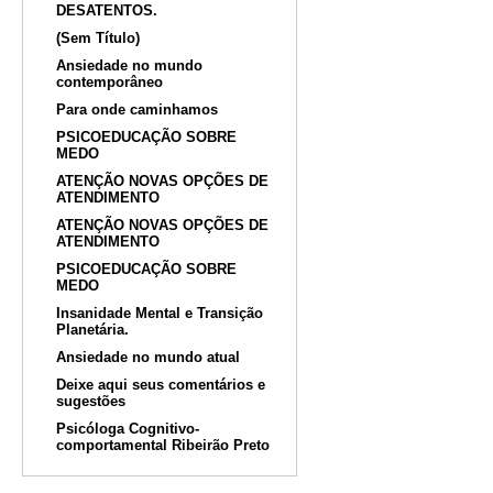
DESATENTOS.
(Sem Título)
Ansiedade no mundo
contemporâneo
Para onde caminhamos
PSICOEDUCAÇÃO SOBRE
MEDO
ATENÇÃO NOVAS OPÇÕES DE
ATENDIMENTO
ATENÇÃO NOVAS OPÇÕES DE
ATENDIMENTO
PSICOEDUCAÇÃO SOBRE
MEDO
Insanidade Mental e Transição
Planetária.
Ansiedade no mundo atual
Deixe aqui seus comentários e
sugestões
Psicóloga Cognitivo-
comportamental Ribeirão Preto