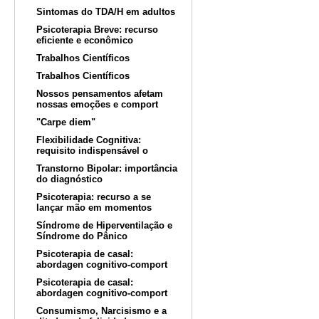
Sintomas do TDA/H em adultos
Psicoterapia Breve: recurso
eficiente e econômico
Trabalhos Científicos
Trabalhos Científicos
Nossos pensamentos afetam
nossas emoções e comport
"Carpe diem"
Flexibilidade Cognitiva:
requisito indispensável o
Transtorno Bipolar: importância
do diagnóstico
Psicoterapia: recurso a se
lançar mão em momentos
Síndrome de Hiperventilação e
Síndrome do Pânico
Psicoterapia de casal:
abordagen cognitivo-comport
Psicoterapia de casal:
abordagen cognitivo-comport
Consumismo, Narcisismo e a