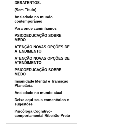
DESATENTOS.
(Sem Título)
Ansiedade no mundo
contemporâneo
Para onde caminhamos
PSICOEDUCAÇÃO SOBRE
MEDO
ATENÇÃO NOVAS OPÇÕES DE
ATENDIMENTO
ATENÇÃO NOVAS OPÇÕES DE
ATENDIMENTO
PSICOEDUCAÇÃO SOBRE
MEDO
Insanidade Mental e Transição
Planetária.
Ansiedade no mundo atual
Deixe aqui seus comentários e
sugestões
Psicóloga Cognitivo-
comportamental Ribeirão Preto