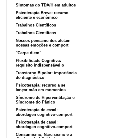
Sintomas do TDA/H em adultos
Psicoterapia Breve: recurso
eficiente e econômico
Trabalhos Científicos
Trabalhos Científicos
Nossos pensamentos afetam
nossas emoções e comport
"Carpe diem"
Flexibilidade Cognitiva:
requisito indispensável o
Transtorno Bipolar: importância
do diagnóstico
Psicoterapia: recurso a se
lançar mão em momentos
Síndrome de Hiperventilação e
Síndrome do Pânico
Psicoterapia de casal:
abordagen cognitivo-comport
Psicoterapia de casal:
abordagen cognitivo-comport
Consumismo, Narcisismo e a