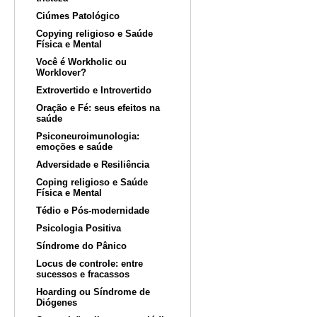
Ciúmes Patológico
Copying religioso e Saúde
Física e Mental
Você é Workholic ou
Worklover?
Extrovertido e Introvertido
Oração e Fé: seus efeitos na
saúde
Psiconeuroimunologia:
emoções e saúde
Adversidade e Resiliência
Coping religioso e Saúde
Física e Mental
Tédio e Pós-modernidade
Psicologia Positiva
Síndrome do Pânico
Locus de controle: entre
sucessos e fracassos
Hoarding ou Síndrome de
Diógenes