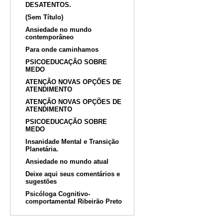
DESATENTOS.
(Sem Título)
Ansiedade no mundo
contemporâneo
Para onde caminhamos
PSICOEDUCAÇÃO SOBRE
MEDO
ATENÇÃO NOVAS OPÇÕES DE
ATENDIMENTO
ATENÇÃO NOVAS OPÇÕES DE
ATENDIMENTO
PSICOEDUCAÇÃO SOBRE
MEDO
Insanidade Mental e Transição
Planetária.
Ansiedade no mundo atual
Deixe aqui seus comentários e
sugestões
Psicóloga Cognitivo-
comportamental Ribeirão Preto