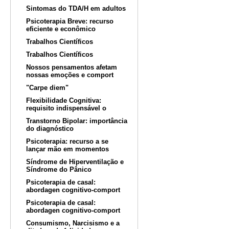
Sintomas do TDA/H em adultos
Psicoterapia Breve: recurso
eficiente e econômico
Trabalhos Científicos
Trabalhos Científicos
Nossos pensamentos afetam
nossas emoções e comport
"Carpe diem"
Flexibilidade Cognitiva:
requisito indispensável o
Transtorno Bipolar: importância
do diagnóstico
Psicoterapia: recurso a se
lançar mão em momentos
Síndrome de Hiperventilação e
Síndrome do Pânico
Psicoterapia de casal:
abordagen cognitivo-comport
Psicoterapia de casal:
abordagen cognitivo-comport
Consumismo, Narcisismo e a