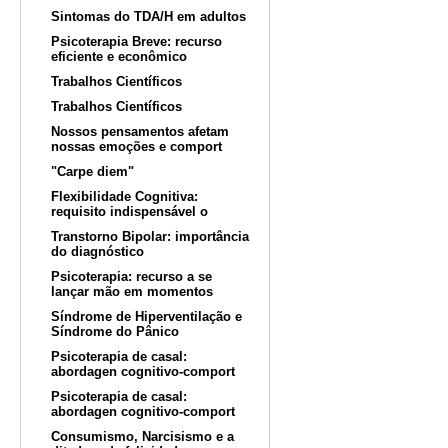
Sintomas do TDA/H em adultos
Psicoterapia Breve: recurso
eficiente e econômico
Trabalhos Científicos
Trabalhos Científicos
Nossos pensamentos afetam
nossas emoções e comport
"Carpe diem"
Flexibilidade Cognitiva:
requisito indispensável o
Transtorno Bipolar: importância
do diagnóstico
Psicoterapia: recurso a se
lançar mão em momentos
Síndrome de Hiperventilação e
Síndrome do Pânico
Psicoterapia de casal:
abordagen cognitivo-comport
Psicoterapia de casal:
abordagen cognitivo-comport
Consumismo, Narcisismo e a