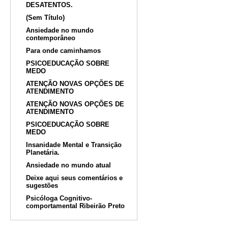
DESATENTOS.
(Sem Título)
Ansiedade no mundo
contemporâneo
Para onde caminhamos
PSICOEDUCAÇÃO SOBRE
MEDO
ATENÇÃO NOVAS OPÇÕES DE
ATENDIMENTO
ATENÇÃO NOVAS OPÇÕES DE
ATENDIMENTO
PSICOEDUCAÇÃO SOBRE
MEDO
Insanidade Mental e Transição
Planetária.
Ansiedade no mundo atual
Deixe aqui seus comentários e
sugestões
Psicóloga Cognitivo-
comportamental Ribeirão Preto