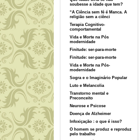
soubesse a idade que tem?
“A Ciência sem fé é Manca. A
religião sem a ciênci
Terapia Cognitivo-
comportamental
Vida e Morte na Pós
modernidade
Finitude: ser-para-morte
Finitude: ser-para-morte
Vida e Morte na Pós-
modernidade
Sogra e o Imaginário Popular
Luto e Melancolia
Transtorno mental e
Preconceito
Neurose e Psicose
Doença de Alzheimer
Infoxiçação : o que é isso?
O homem se produz e reproduz
pelo trabalho