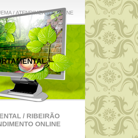
UEMA / ATENDIMENTO ONLINE
ORTAMENTAL.
NTAL / RIBEIRÃO
ENDIMENTO ONLINE